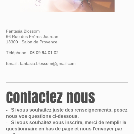
Fantasia Blossom
66 Rue des Frères Jourdan
13300 Salon de Provence
Téléphone :
06 09 94 01 02
Email : fantasia.blossom@gmail.com
Contactez nous
- Si vous souhaitez juste des renseignements, posez
nous vos questions ci-dessous.
- Si vous souhaitez vous inscrire, merci de remplir le
questionnaire en bas de page et nous l'envoyer par